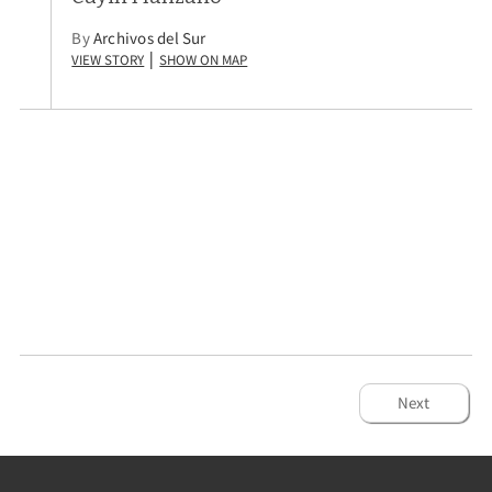
By
Archivos del Sur
View Story
Show on Map
|
Next