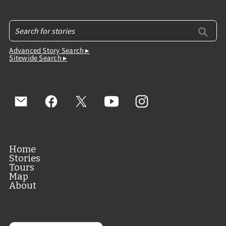
Advanced Story Search ▸
Sitewide Search ▸
Home
Stories
Tours
Map
About