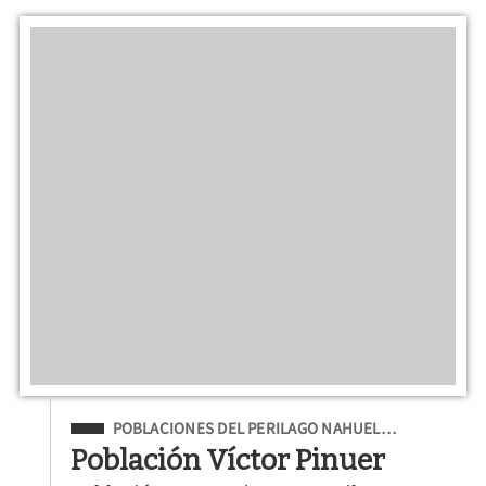
Filed Under
POBLACIONES DEL PERILAGO NAHUEL…
Población Víctor Pinuer