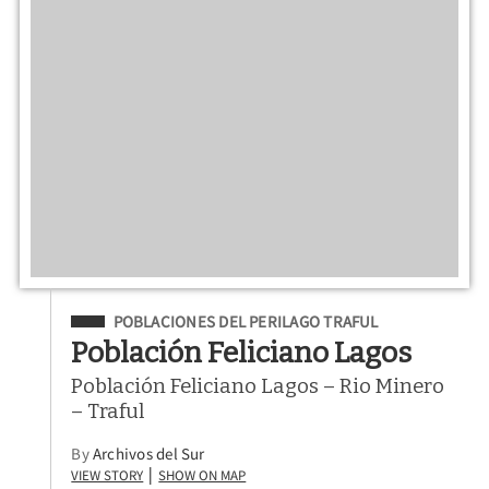
Filed Under
POBLACIONES DEL PERILAGO TRAFUL
Población Feliciano Lagos
Población Feliciano Lagos – Rio Minero
– Traful
By
Archivos del Sur
View Story
Show on Map
|