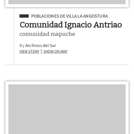
Filed Under
POBLACIONES DE VILLA LA ANGOSTURA
Comunidad Ignacio Antriao
comunidad mapuche
By
Archivos del Sur
View Story
Show on Map
|