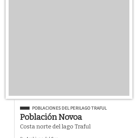
Filed Under
POBLACIONES DEL PERILAGO TRAFUL
Población Novoa
Costa norte del lago Traful