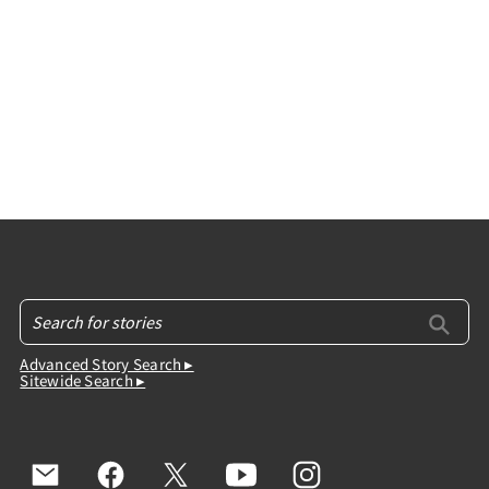
Advanced Story Search ▸
Sitewide Search ▸