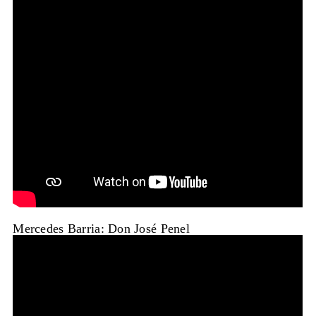
Mercedes Barria: Don José Penel