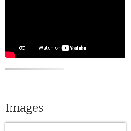
Images