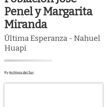
Penel y Margarita
Miranda
Última Esperanza - Nahuel
Huapi
By
Archivos del Sur