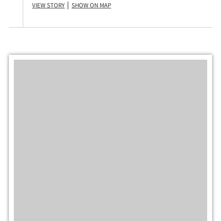
View Story
Show on Map
|