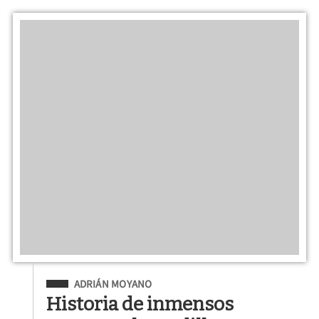
Filed Under
ADRIÁN MOYANO
Historia de inmensos