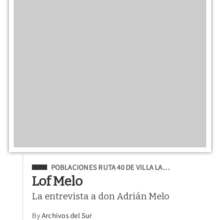
Filed Under
POBLACIONES RUTA 40 DE VILLA LA…
Lof Melo
La entrevista a don Adrián Melo
By
Archivos del Sur