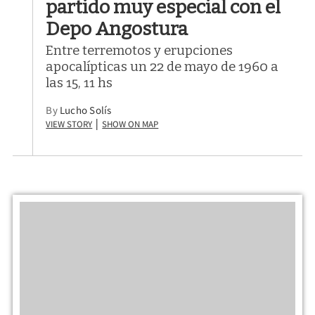
partido muy especial con el
Depo Angostura
Entre terremotos y erupciones
apocalípticas un 22 de mayo de 1960 a
las 15, 11 hs
By
Lucho Solís
View Story
Show on Map
|