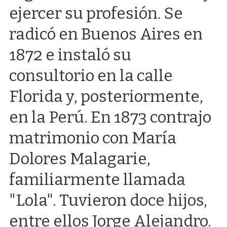
ejercer su profesión. Se
radicó en Buenos Aires en
1872 e instaló su
consultorio en la calle
Florida y, posteriormente,
en la Perú. En 1873 contrajo
matrimonio con María
Dolores Malagarie,
familiarmente llamada
"Lola". Tuvieron doce hijos,
entre ellos Jorge Alejandro.