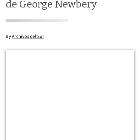
de George Newbery
By
Archivos del Sur