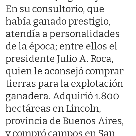
En su consultorio, que
había ganado prestigio,
atendía a personalidades
de la época; entre ellos el
presidente Julio A. Roca,
quien le aconsejó comprar
tierras para la explotación
ganadera. Adquirió 1.800
hectáreas en Lincoln,
provincia de Buenos Aires,
y compró campos en San