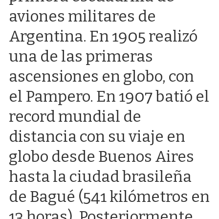
aviones militares de
Argentina. En 1905 realizó
una de las primeras
ascensiones en globo, con
el Pampero. En 1907 batió el
record mundial de
distancia con su viaje en
globo desde Buenos Aires
hasta la ciudad brasileña
de Bagué (541 kilómetros en
13 horas). Posteriormente