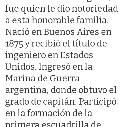
fue quien le dio notoriedad
a esta honorable familia.
Nació en Buenos Aires en
1875 y recibió el título de
ingeniero en Estados
Unidos. Ingresó en la
Marina de Guerra
argentina, donde obtuvo el
grado de capitán. Participó
en la formación de la
primera escuadrilla de