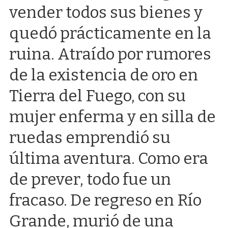
vender todos sus bienes y
quedó prácticamente en la
ruina. Atraído por rumores
de la existencia de oro en
Tierra del Fuego, con su
mujer enferma y en silla de
ruedas emprendió su
última aventura. Como era
de prever, todo fue un
fracaso. De regreso en Río
Grande, murió de una