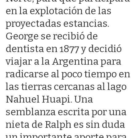
en la explotación de las
proyectadas estancias.
George se recibió de
dentista en 1877 y decidió
viajar a la Argentina para
radicarse al poco tiempo en
las tierras cercanas al lago
Nahuel Huapi. Una
semblanza escrita por una
nieta de Ralph es sin duda
un importante aporte para