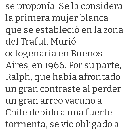
se proponía. Se la considera
la primera mujer blanca
que se estableció en la zona
del Traful. Murió
octogenaria en Buenos
Aires, en 1966. Por su parte,
Ralph, que había afrontado
un gran contraste al perder
un gran arreo vacuno a
Chile debido a una fuerte
tormenta, se vio obligado a