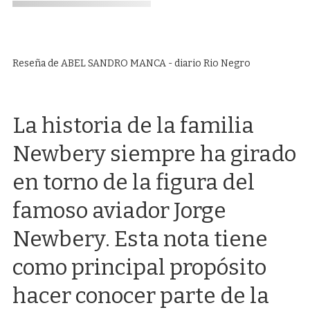
Reseña de ABEL SANDRO MANCA - diario Rio Negro
La historia de la familia
Newbery siempre ha girado
en torno de la figura del
famoso aviador Jorge
Newbery. Esta nota tiene
como principal propósito
hacer conocer parte de la