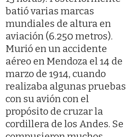
batió varias marcas
mundiales de altura en
aviación (6.250 metros).
Murió en un accidente
aéreo en Mendoza el 14 de
marzo de 1914, cuando
realizaba algunas pruebas
con su avión con el
propósito de cruzar la
cordillera de los Andes. Se
compusieron muchos