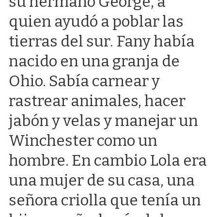
su hermano George, a
quien ayudó a poblar las
tierras del sur. Fany había
nacido en una granja de
Ohio. Sabía carnear y
rastrear animales, hacer
jabón y velas y manejar un
Winchester como un
hombre. En cambio Lola era
una mujer de su casa, una
señora criolla que tenía un