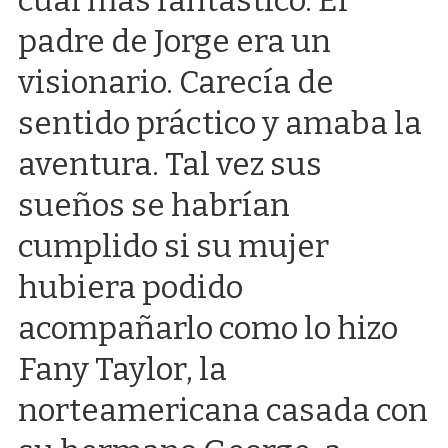
padre de Jorge era un
visionario. Carecía de
sentido práctico y amaba la
aventura. Tal vez sus
sueños se habrían
cumplido si su mujer
hubiera podido
acompañarlo como lo hizo
Fany Taylor, la
norteamericana casada con