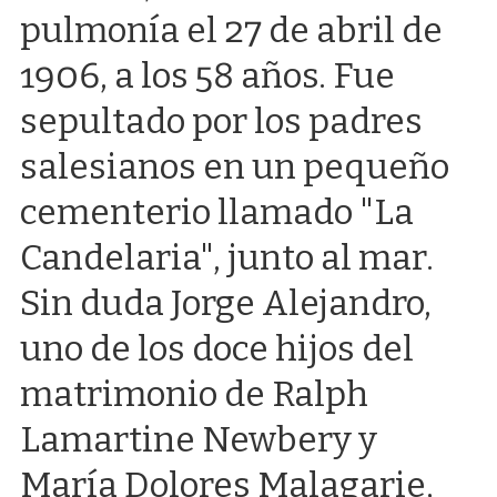
pulmonía el 27 de abril de
1906, a los 58 años. Fue
sepultado por los padres
salesianos en un pequeño
cementerio llamado "La
Candelaria", junto al mar.
Sin duda Jorge Alejandro,
uno de los doce hijos del
matrimonio de Ralph
Lamartine Newbery y
María Dolores Malagarie,