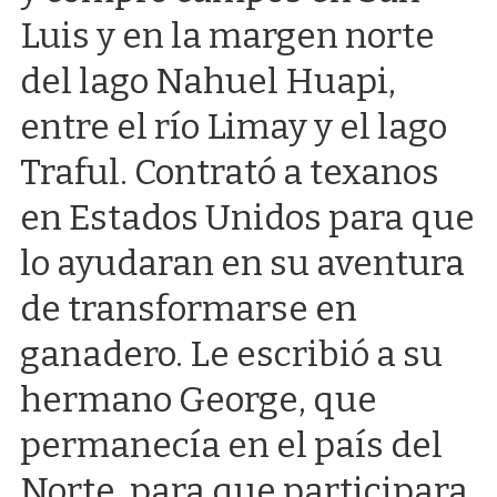
Luis y en la margen norte
del lago Nahuel Huapi,
entre el río Limay y el lago
Traful. Contrató a texanos
en Estados Unidos para que
lo ayudaran en su aventura
de transformarse en
ganadero. Le escribió a su
hermano George, que
permanecía en el país del
Norte, para que participara