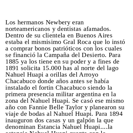
Los hermanos Newbery eran
norteamericanos y dentistas afamados.
Dentro de su clientela en Buenos Aires
estaba el mismisimo Gral Roca que lo instó
a comprar bonos patrióticos con los cuales
se financió la Campaña del Desierto. Para
1885 ya los tiene en su poder y a fines de
1891 solicita 15.000 has al norte del lago
Nahuel Huapi a orillas del Arroyo
Chacabuco donde años antes se había
instalado el fortin Chacabuco siendo la
primera presencia militar argentina en la
zona del Nahuel Huapi. Se casó ese mismo
año con Fannie Belle Taylor y planearon su
viaje de bodas al Nahuel Huapi. Para 1894
inauguron dos casas y un galpón la que
denominan Estancia Nahuel Huapi....la