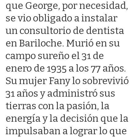
que George, por necesidad,
se vio obligado a instalar
un consultorio de dentista
en Bariloche. Murió en su
campo sureño el 31 de
enero de 1935 a los 77 años.
Su mujer Fany lo sobrevivió
31 años y administró sus
tierras con la pasión, la
energía y la decisión que la
impulsaban a lograr lo que