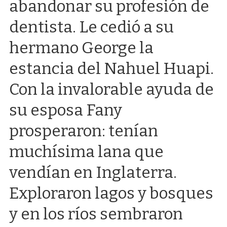
abandonar su profesión de
dentista. Le cedió a su
hermano George la
estancia del Nahuel Huapi.
Con la invalorable ayuda de
su esposa Fany
prosperaron: tenían
muchísima lana que
vendían en Inglaterra.
Exploraron lagos y bosques
y en los ríos sembraron