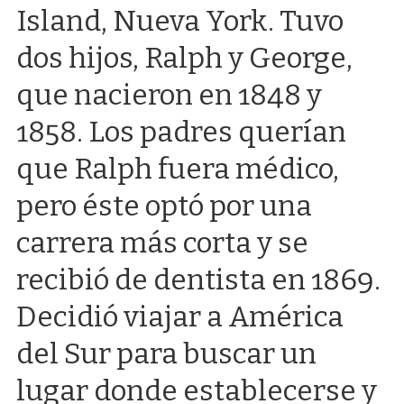
Island, Nueva York. Tuvo
dos hijos, Ralph y George,
que nacieron en 1848 y
1858. Los padres querían
que Ralph fuera médico,
pero éste optó por una
carrera más corta y se
recibió de dentista en 1869.
Decidió viajar a América
del Sur para buscar un
lugar donde establecerse y