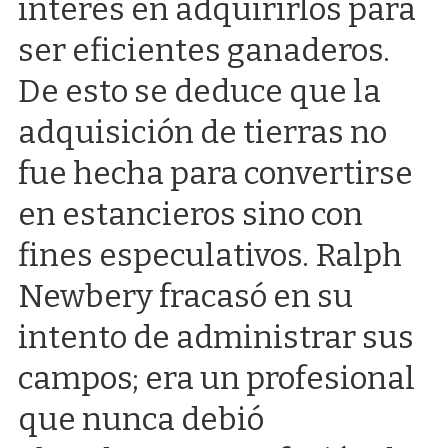
interés en adquirirlos para
ser eficientes ganaderos.
De esto se deduce que la
adquisición de tierras no
fue hecha para convertirse
en estancieros sino con
fines especulativos. Ralph
Newbery fracasó en su
intento de administrar sus
campos; era un profesional
que nunca debió