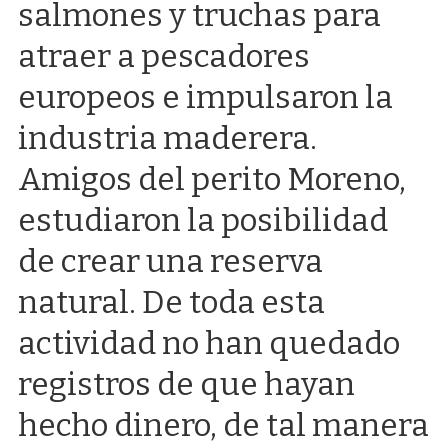
salmones y truchas para
atraer a pescadores
europeos e impulsaron la
industria maderera.
Amigos del perito Moreno,
estudiaron la posibilidad
de crear una reserva
natural. De toda esta
actividad no han quedado
registros de que hayan
hecho dinero, de tal manera