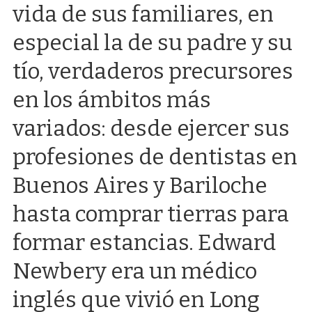
vida de sus familiares, en
especial la de su padre y su
tío, verdaderos precursores
en los ámbitos más
variados: desde ejercer sus
profesiones de dentistas en
Buenos Aires y Bariloche
hasta comprar tierras para
formar estancias. Edward
Newbery era un médico
inglés que vivió en Long