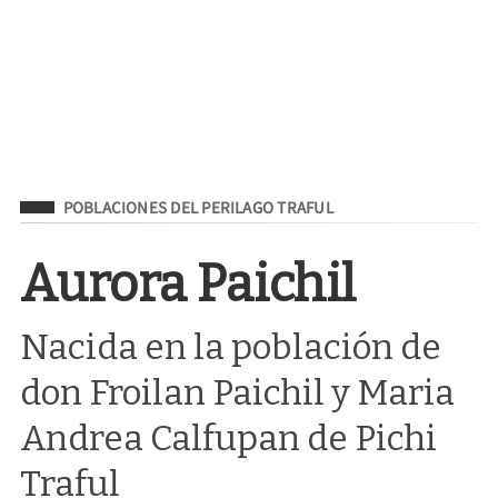
Filed Under
POBLACIONES DEL PERILAGO TRAFUL
Aurora Paichil
Nacida en la población de
don Froilan Paichil y Maria
Andrea Calfupan de Pichi
Traful