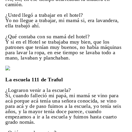
camión.
¿Usted llegó a trabajar en el hotel?
Yo no llegue a trabajar, mi mamá si, era lavandera,
ella trabajó ahí.
¿Qué contaba con su mamá del hotel?
Y si en el Hotel se trabajaba muy bien, que los
patrones que tenían muy buenos, no había máquinas
para lavar la ropa, en ese tiempo se lavaba todo a
mano, lavaban y planchaban.
La escuela 111 de Traful
¿Lograron venir a la escuela?
Si, cuando falleció mi papá, mi mamá se vino para
acá porque acá tenía una señora conocida, se vino
para acá y de paso fuimos a la escuela, yo tenía seis
años, y la mayor tenía doce parece, cuando
empezamos a ir a la escuela y fuimos hasta cuarto
grado nomás.