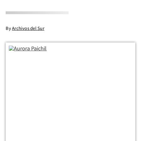
By
Archivos del Sur