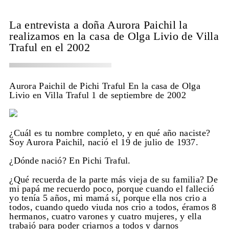
La entrevista a doña Aurora Paichil la
realizamos en la casa de Olga Livio de Villa
Traful en el 2002
Aurora Paichil de Pichi Traful En la casa de Olga
Livio en Villa Traful 1 de septiembre de 2002
¿Cuál es tu nombre completo, y en qué año naciste?
Soy Aurora Paichil, nació el 19 de julio de 1937.
¿Dónde nació? En Pichi Traful.
¿Qué recuerda de la parte más vieja de su familia? De
mi papá me recuerdo poco, porque cuando el falleció
yo tenía 5 años, mi mamá sí, porque ella nos crio a
todos, cuando quedo viuda nos crio a todos, éramos 8
hermanos, cuatro varones y cuatro mujeres, y ella
trabajó para poder criarnos a todos y darnos