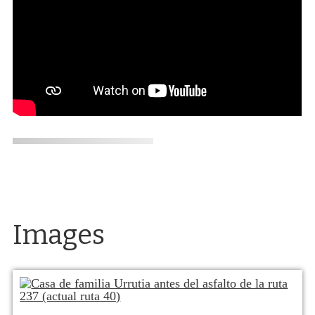
Images