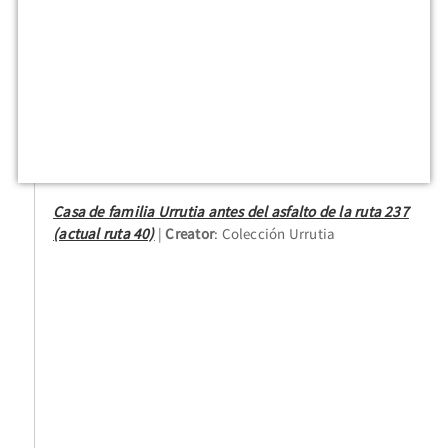
Casa de familia Urrutia antes del asfalto de la ruta 237
(actual ruta 40)
Creator
: Colección Urrutia