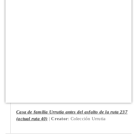
Casa de familia Urrutia antes del asfalto de la ruta 237
(actual ruta 40)
Creator
: Colección Urrutia