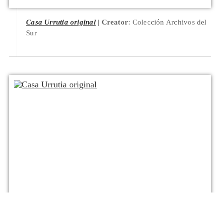
Casa Urrutia original
Creator
: Colección Archivos del
Sur