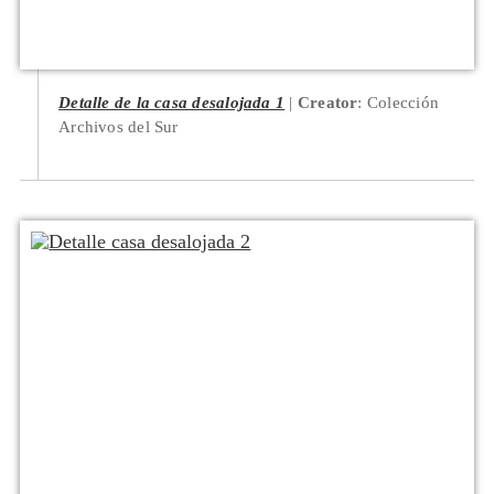
Detalle de la casa desalojada 1
Creator
: Colección
Archivos del Sur