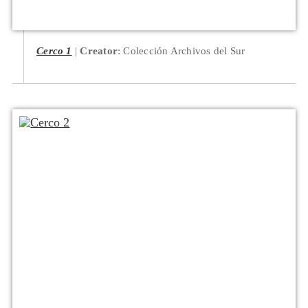
Cerco 1
Creator
: Colección Archivos del Sur