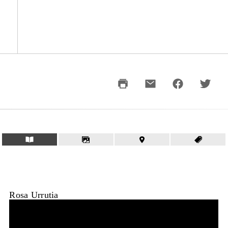
Rosa Urrutia