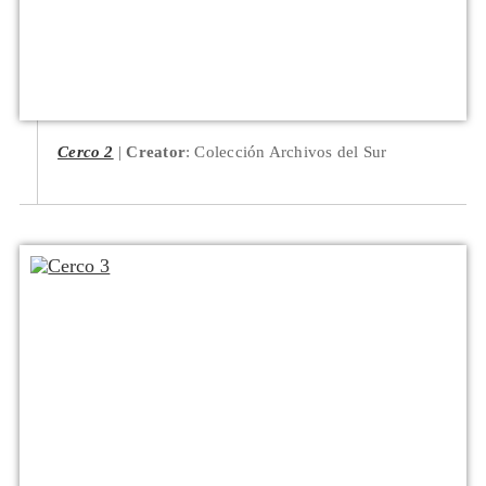
Cerco 2
Creator
: Colección Archivos del Sur