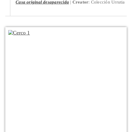
Casa original desaparecida
Creator
: Colección Urrutia