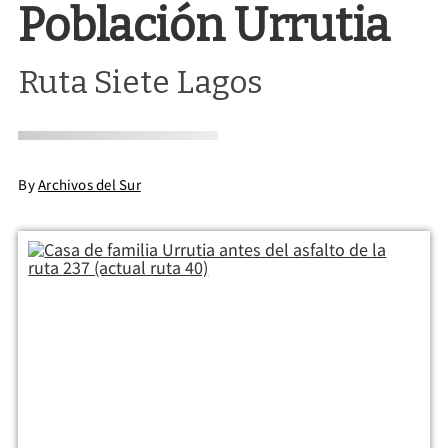
Población Urrutia
Ruta Siete Lagos
By
Archivos del Sur