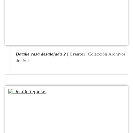
Detalle casa desalojada 2
Creator
: Colección Archivos
del Sur