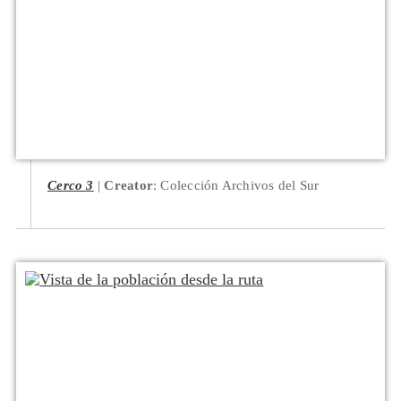
Cerco 3
Creator
: Colección Archivos del Sur