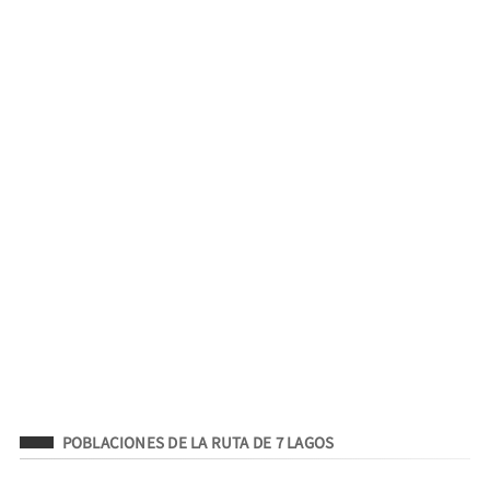
Filed Under
POBLACIONES DE LA RUTA DE 7 LAGOS