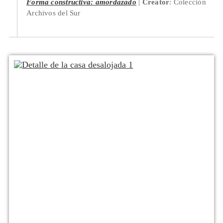
Forma constructiva: amordazado
Creator
: Colección
Archivos del Sur