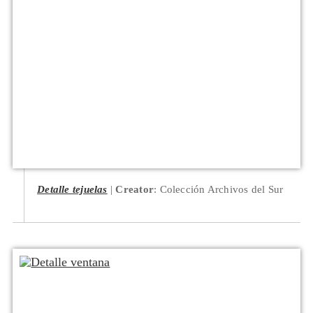
Detalle tejuelas
Creator
: Colección Archivos del Sur