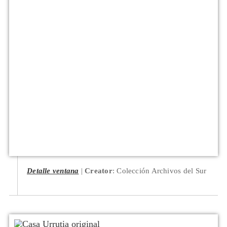
Detalle ventana
Creator
: Colección Archivos del Sur