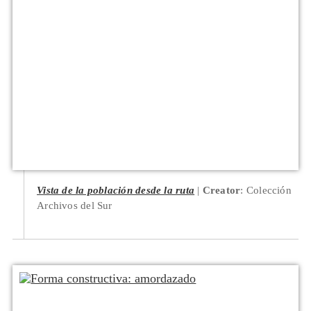
Vista de la población desde la ruta
Creator
: Colección
Archivos del Sur