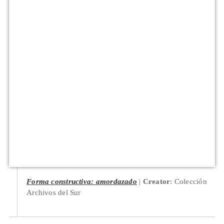
Forma constructiva: amordazado
Creator
: Colección
Archivos del Sur