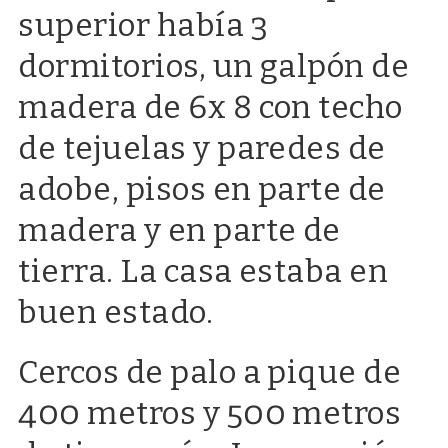
superior había 3
dormitorios, un galpón de
madera de 6x 8 con techo
de tejuelas y paredes de
adobe, pisos en parte de
madera y en parte de
tierra. La casa estaba en
buen estado.
Cercos de palo a pique de
400 metros y 500 metros