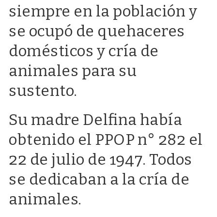
siempre en la población y
se ocupó de quehaceres
domésticos y cría de
animales para su
sustento.
Su madre Delfina había
obtenido el PPOP n° 282 el
22 de julio de 1947. Todos
se dedicaban a la cría de
animales.