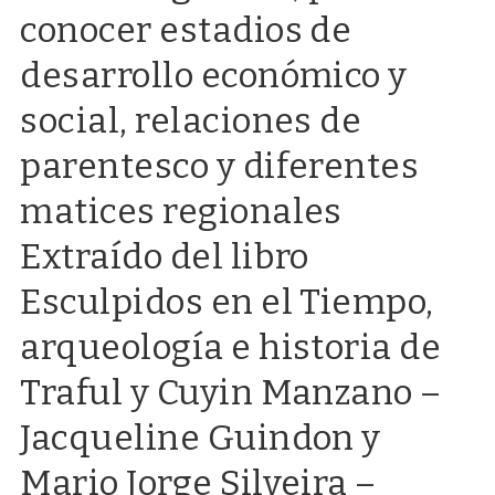
conocer estadios de
desarrollo económico y
social, relaciones de
parentesco y diferentes
matices regionales
Extraído del libro
Esculpidos en el Tiempo,
arqueología e historia de
Traful y Cuyin Manzano –
Jacqueline Guindon y
Mario Jorge Silveira –