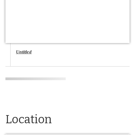
Untitled
Location