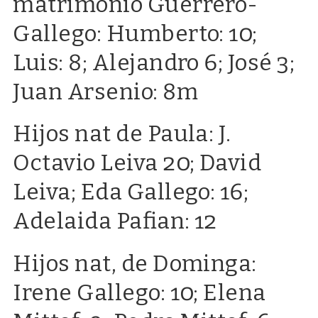
matrimonio Guerrero-
Gallego: Humberto: 10;
Luis: 8; Alejandro 6; José 3;
Juan Arsenio: 8m
Hijos nat de Paula: J.
Octavio Leiva 20; David
Leiva; Eda Gallego: 16;
Adelaida Pafian: 12
Hijos nat, de Dominga:
Irene Gallego: 10; Elena