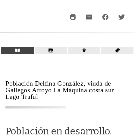
Población Delfina González, viuda de
Gallegos Arroyo La Máquina costa sur
Lago Traful
Población en desarrollo.