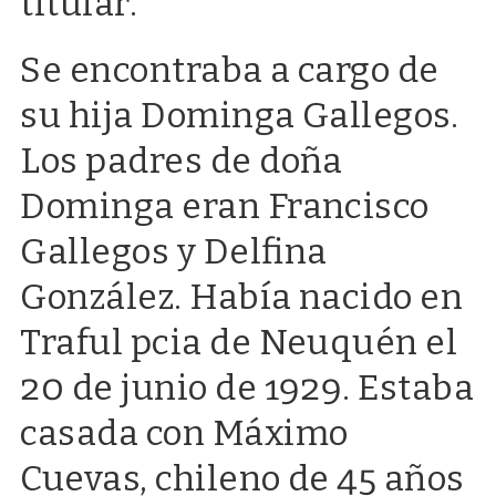
titular.
Se encontraba a cargo de
su hija Dominga Gallegos.
Los padres de doña
Dominga eran Francisco
Gallegos y Delfina
González. Había nacido en
Traful pcia de Neuquén el
20 de junio de 1929. Estaba
casada con Máximo
Cuevas, chileno de 45 años