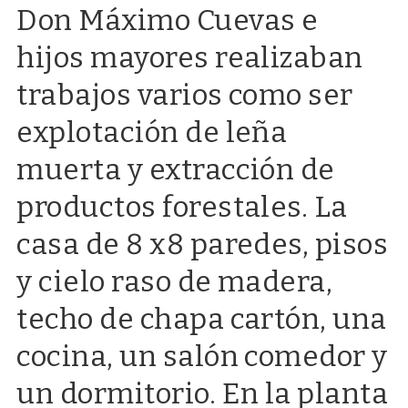
Don Máximo Cuevas e
hijos mayores realizaban
trabajos varios como ser
explotación de leña
muerta y extracción de
productos forestales. La
casa de 8 x8 paredes, pisos
y cielo raso de madera,
techo de chapa cartón, una
cocina, un salón comedor y
un dormitorio. En la planta