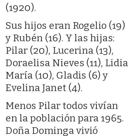
(1920).
Sus hijos eran Rogelio (19)
y Rubén (16). Y las hijas:
Pilar (20), Lucerina (13),
Doraelisa Nieves (11), Lidia
María (10), Gladis (6) y
Evelina Janet (4).
Menos Pilar todos vivían
en la población para 1965.
Doña Dominga vivió