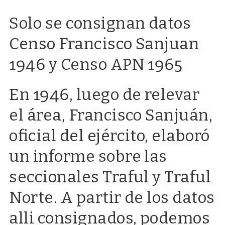
Solo se consignan datos
Censo Francisco Sanjuan
1946 y Censo APN 1965
En 1946, luego de relevar
el área, Francisco Sanjuán,
oficial del ejército, elaboró
un informe sobre las
seccionales Traful y Traful
Norte. A partir de los datos
alli consignados, podemos