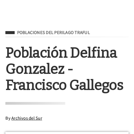
Filed Under
POBLACIONES DEL PERILAGO TRAFUL
Población Delfina
Gonzalez -
Francisco Gallegos
By
Archivos del Sur