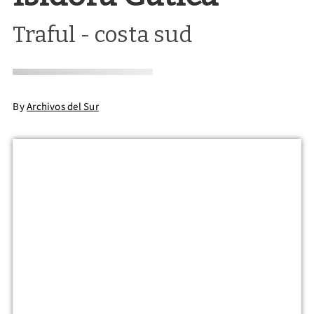
Traful - costa sud
By
Archivos del Sur