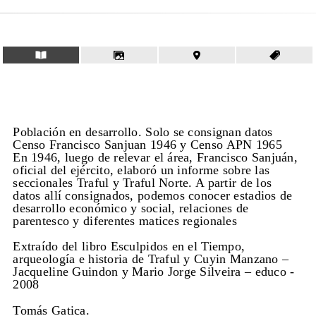
Población en desarrollo. Solo se consignan datos
Censo Francisco Sanjuan 1946 y Censo APN 1965
En 1946, luego de relevar el área, Francisco Sanjuán,
oficial del ejército, elaboró un informe sobre las
seccionales Traful y Traful Norte. A partir de los
datos allí consignados, podemos conocer estadios de
desarrollo económico y social, relaciones de
parentesco y diferentes matices regionales
Extraído del libro Esculpidos en el Tiempo,
arqueología e historia de Traful y Cuyin Manzano –
Jacqueline Guindon y Mario Jorge Silveira – educo -
2008
Tomás Gatica.