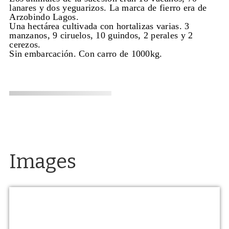
lanares y dos yeguarizos. La marca de fierro era de
Arzobindo Lagos.
Una hectárea cultivada con hortalizas varias. 3
manzanos, 9 ciruelos, 10 guindos, 2 perales y 2
cerezos.
Sin embarcación. Con carro de 1000kg.
Images