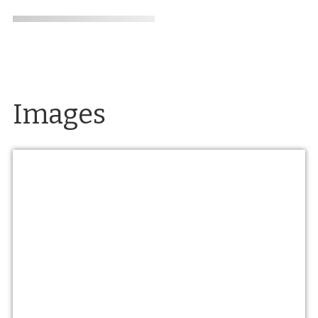
Images