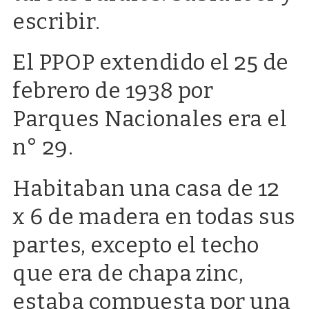
escribir.
El PPOP extendido el 25 de
febrero de 1938 por
Parques Nacionales era el
n° 29.
Habitaban una casa de 12
x 6 de madera en todas sus
partes, excepto el techo
que era de chapa zinc,
estaba compuesta por una