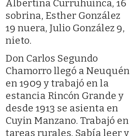
Albertina Curruhuinca, 16
sobrina, Esther González
19 nuera, Julio González 9,
nieto.
Don Carlos Segundo
Chamorro llegó a Neuquén
en 1909 y trabajó en la
estancia Rincón Grande y
desde 1913 se asienta en
Cuyin Manzano. Trabajó en
tareas rurales. Sabía leer y