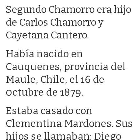
Segundo Chamorro era hijo
de Carlos Chamorro y
Cayetana Cantero.
Había nacido en
Cauquenes, provincia del
Maule, Chile, el 16 de
0ctubre de 1879.
Estaba casado con
Clementina Mardones. Sus
hijos se llamaban: Diego