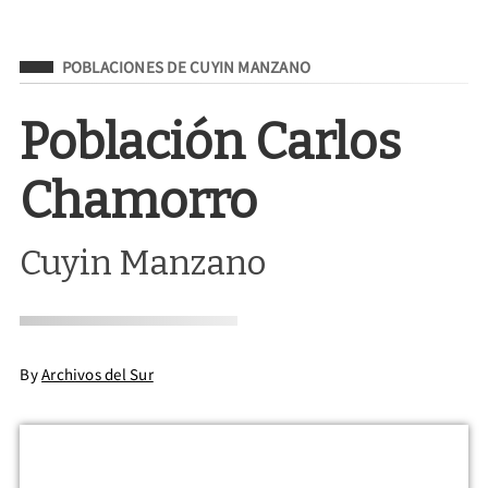
Filed Under
POBLACIONES DE CUYIN MANZANO
Población Carlos
Chamorro
Cuyin Manzano
By
Archivos del Sur