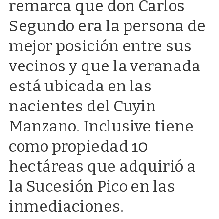
remarca que don Carlos
Segundo era la persona de
mejor posición entre sus
vecinos y que la veranada
está ubicada en las
nacientes del Cuyin
Manzano. Inclusive tiene
como propiedad 10
hectáreas que adquirió a
la Sucesión Pico en las
inmediaciones.