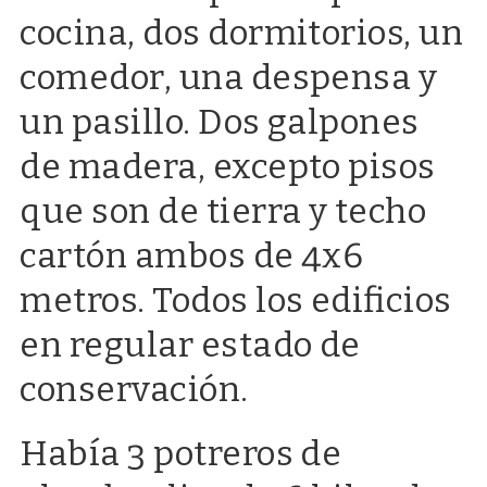
cocina, dos dormitorios, un
comedor, una despensa y
un pasillo. Dos galpones
de madera, excepto pisos
que son de tierra y techo
cartón ambos de 4x6
metros. Todos los edificios
en regular estado de
conservación.
Había 3 potreros de