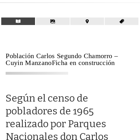
Población Carlos Segundo Chamorro –
Cuyin ManzanoFicha en construcción
Según el censo de
pobladores de 1965
realizado por Parques
Nacionales don Carlos