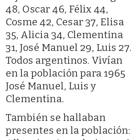
48, Oscar 46, Félix 44,
Cosme 42, Cesar 37, Elisa
35, Alicia 34, Clementina
31, José Manuel 29, Luis 27.
Todos argentinos. Vivían
en la población para 1965
José Manuel, Luis y
Clementina.
También se hallaban
presentes en la población: