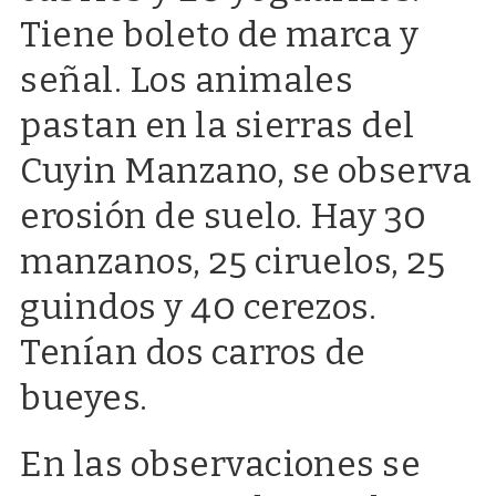
Tiene boleto de marca y
señal. Los animales
pastan en la sierras del
Cuyin Manzano, se observa
erosión de suelo. Hay 30
manzanos, 25 ciruelos, 25
guindos y 40 cerezos.
Tenían dos carros de
bueyes.
En las observaciones se