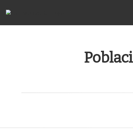
Poblaci