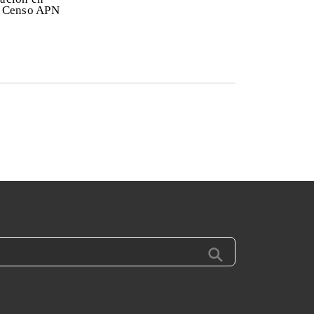
y Censo APN