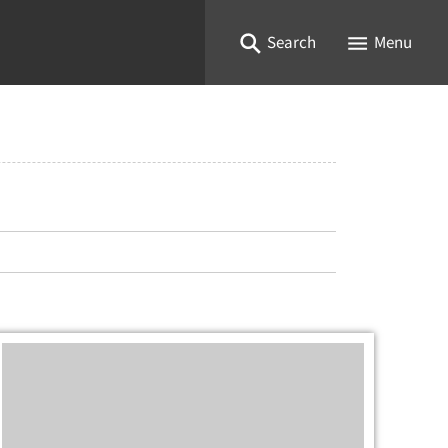
Search
Menu