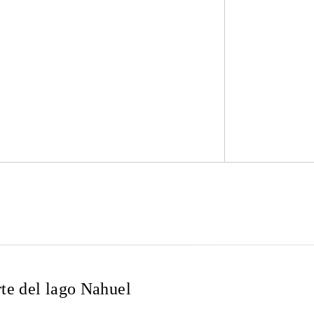
rte del lago Nahuel