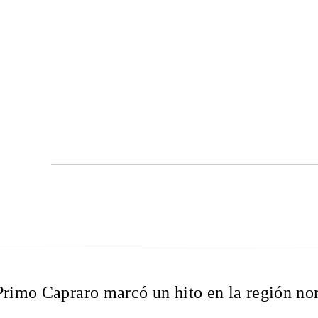
Primo Capraro marcó un hito en la región no