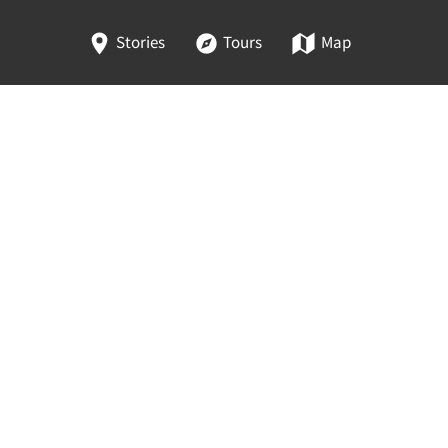
Stories
Tours
Map