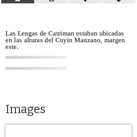
Las Lengas de Catriman estaban ubicadas
en las alturas del Cuyin Manzano, margen
este.
Images