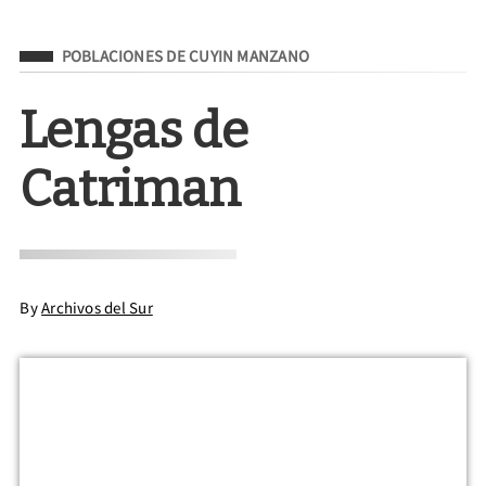
Filed Under
POBLACIONES DE CUYIN MANZANO
Lengas de
Catriman
By
Archivos del Sur