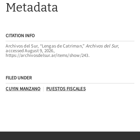
Metadata
CITATION INFO
Archivos del Sur, “Lengas de Catriman,”
Archivos del Sur
,
accessed August 9, 2026,
https://archivosdelsur.ar/items/show/243
.
FILED UNDER
CUYIN MANZANO
PUESTOS FISCALES