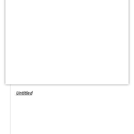
Untitled