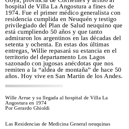
hospital de Villa La Angostura a fines de
1974. Fue el primer médico generalista con
residencia cumplida en Neuquén y testigo
privilegiado del Plan de Salud neuquino que
está cumpliendo 50 años y que tanto
admiraron los argentinos en las décadas del
setenta y ochenta. En estas dos últimas
entregas, Willie repasará su estancia en el
territorio del departamento Los Lagos
sazonado con jugosas anécdotas que nos
remiten a la “aldea de montaña” de hace 50
años. Hoy vive en San Martín de los Andes.
Wille Arrue y su llegada al hospital de Villa La
Angostura en 1974
Por Gerardo Ghioldi
Las Residencias de Medicina General neuquinas