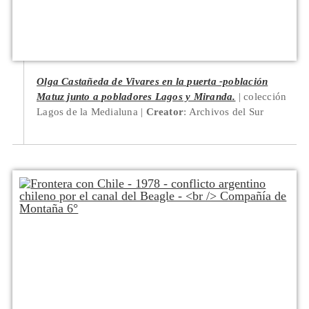
Olga Castañeda de Vivares en la puerta -población
Matuz junto a pobladores Lagos y Miranda.
colección
Lagos de la Medialuna
Creator
: Archivos del Sur