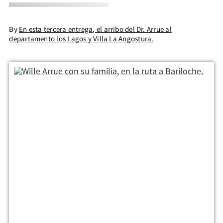
By
En esta tercera entrega, el arribo del Dr. Arrue al
departamento los Lagos y Villa La Angostura.