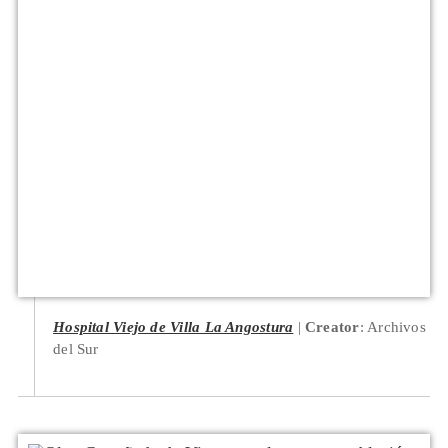
Hospital Viejo de Villa La Angostura
Creator
: Archivos
del Sur