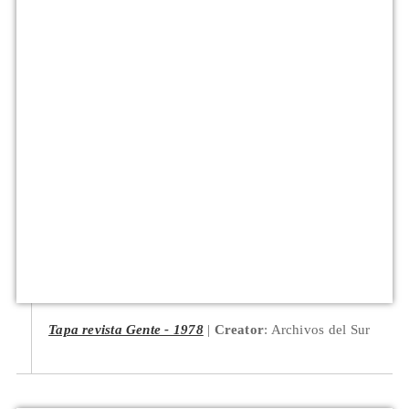
Tapa revista Gente - 1978
Creator
: Archivos del Sur