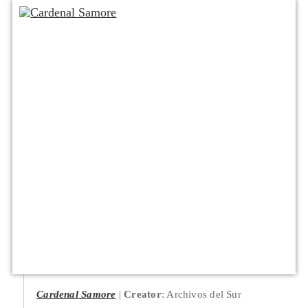
Cardenal Samore
Creator
: Archivos del Sur