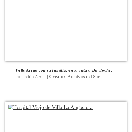
Wille Arrue con su familia, en la ruta a Bariloche.
colección Arrue
Creator
: Archivos del Sur