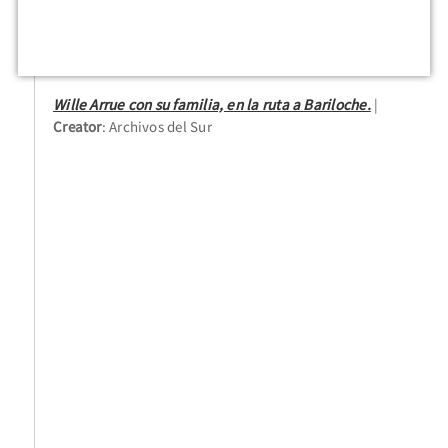
Wille Arrue con su familia, en la ruta a Bariloche.
Creator
: Archivos del Sur