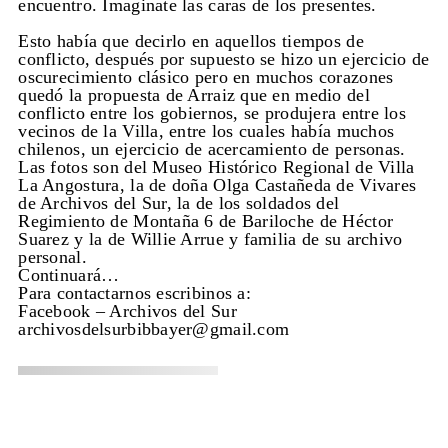
encuentro. Imaginate las caras de los presentes.
Esto había que decirlo en aquellos tiempos de
conflicto, después por supuesto se hizo un ejercicio de
oscurecimiento clásico pero en muchos corazones
quedó la propuesta de Arraiz que en medio del
conflicto entre los gobiernos, se produjera entre los
vecinos de la Villa, entre los cuales había muchos
chilenos, un ejercicio de acercamiento de personas.
Las fotos son del Museo Histórico Regional de Villa
La Angostura, la de doña Olga Castañeda de Vivares
de Archivos del Sur, la de los soldados del
Regimiento de Montaña 6 de Bariloche de Héctor
Suarez y la de Willie Arrue y familia de su archivo
personal.
Continuará…
Para contactarnos escribinos a:
Facebook – Archivos del Sur
archivosdelsurbibbayer@gmail.com