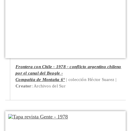
Frontera con Chile - 1978 - conflicto argentino chileno
por el canal del Beagle -
Compañía de Montaña 6°
colección Héctor Suarez
Creator
: Archivos del Sur