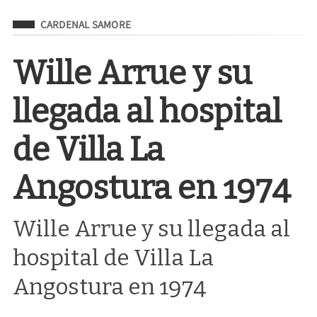
Filed Under
CARDENAL SAMORE
Wille Arrue y su
llegada al hospital
de Villa La
Angostura en 1974
Wille Arrue y su llegada al
hospital de Villa La
Angostura en 1974