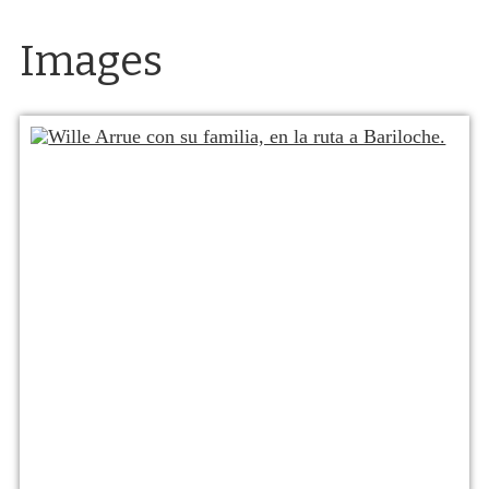
Images