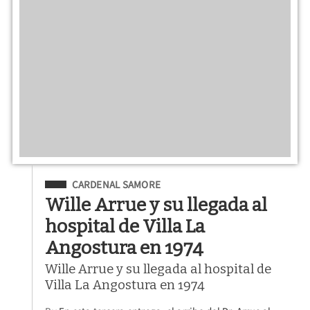
Filed Under
CARDENAL SAMORE
Wille Arrue y su llegada al
hospital de Villa La
Angostura en 1974
Wille Arrue y su llegada al hospital de
Villa La Angostura en 1974