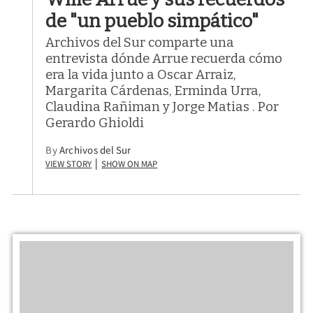
de "un pueblo simpático"
Archivos del Sur comparte una
entrevista dónde Arrue recuerda cómo
era la vida junto a Oscar Arraiz,
Margarita Cárdenas, Erminda Urra,
Claudina Rañiman y Jorge Matias . Por
Gerardo Ghioldi
By
Archivos del Sur
View Story
Show on Map
|