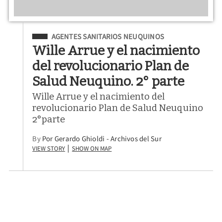
Filed Under
AGENTES SANITARIOS NEUQUINOS
Wille Arrue y el nacimiento
del revolucionario Plan de
Salud Neuquino. 2° parte
Wille Arrue y el nacimiento del
revolucionario Plan de Salud Neuquino
2°parte
By
Por Gerardo Ghioldi - Archivos del Sur
View Story
Show on Map
|