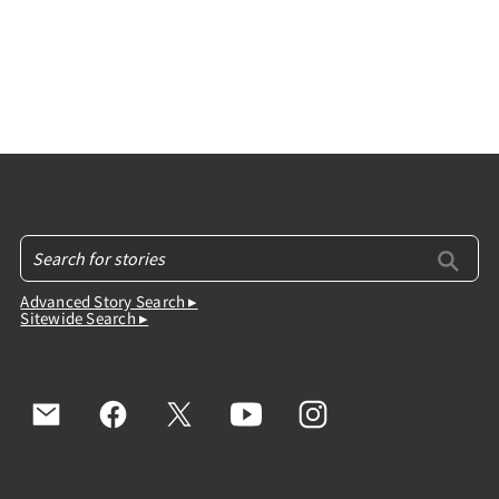
Advanced Story Search ▸
Sitewide Search ▸