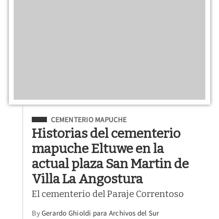
Filed Under
CEMENTERIO MAPUCHE
Historias del cementerio
mapuche Eltuwe en la
actual plaza San Martin de
Villa La Angostura
El cementerio del Paraje Correntoso
By
Gerardo Ghioldi para Archivos del Sur