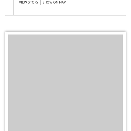
View Story
Show on Map
|