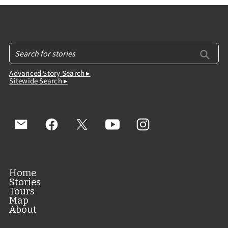
Advanced Story Search ▸
Sitewide Search ▸
Home
Stories
Tours
Map
About