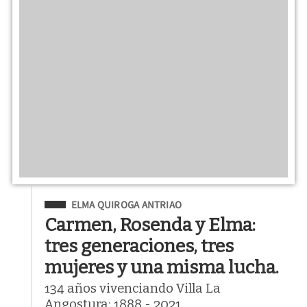
Filed Under
ELMA QUIROGA ANTRIAO
Carmen, Rosenda y Elma:
tres generaciones, tres
mujeres y una misma lucha.
134 años vivenciando Villa La
Angostura: 1888 - 2021