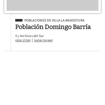
Filed Under
POBLACIONES DE VILLA LA ANGOSTURA
Población Domingo Barría
By
Archivos del Sur
View Story
Show on Map
|