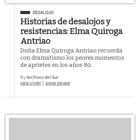
Filed Under
DESALOJO
Historias de desalojos y
resistencias: Elma Quiroga
Antriao
Doña Elma Quiroga Antriao recuerda
con dramatismo los peores momentos
de aprietes en los años 80.
By
Archivos del Sur
View Story
Show on Map
|